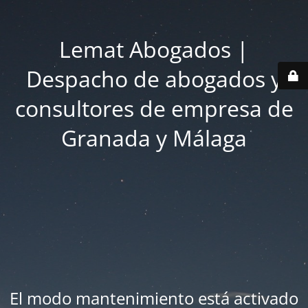
Lemat Abogados |
Despacho de abogados y
consultores de empresa de
Granada y Málaga
El modo mantenimiento está activado