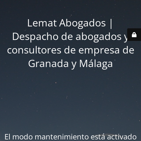
Lemat Abogados |
Despacho de abogados y
consultores de empresa de
Granada y Málaga
El modo mantenimiento está activado