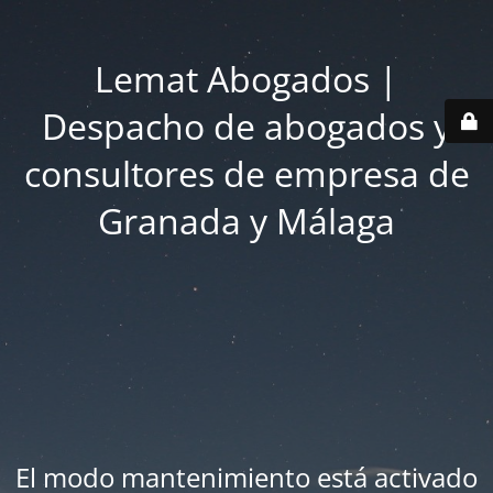
Lemat Abogados |
Despacho de abogados y
consultores de empresa de
Granada y Málaga
El modo mantenimiento está activado