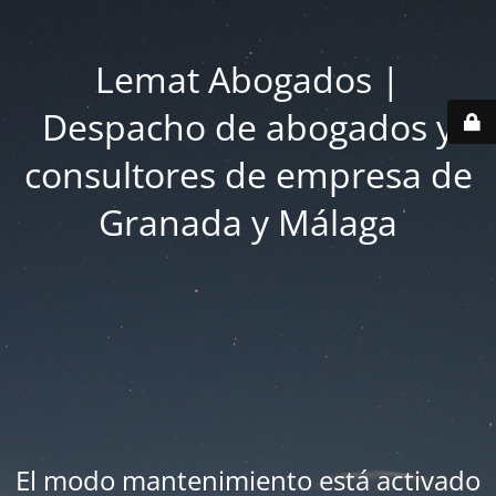
Lemat Abogados |
Despacho de abogados y
consultores de empresa de
Granada y Málaga
El modo mantenimiento está activado