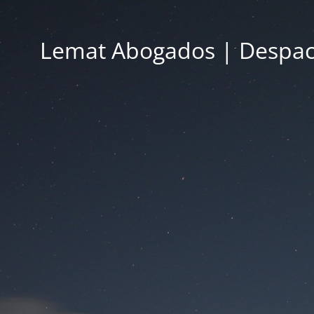
Lemat Abogados | Despac