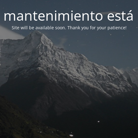
 mantenimiento está 
Site will be available soon. Thank you for your patience!