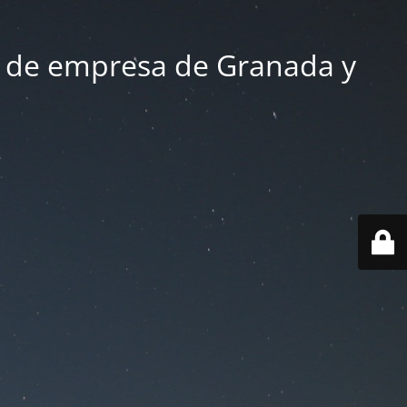
 de empresa de Granada y