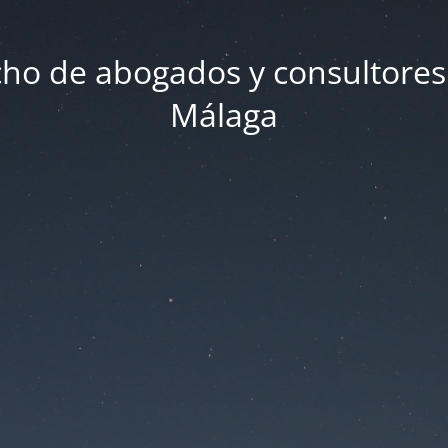
ho de abogados y consultores
Málaga