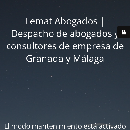
Lemat Abogados |
Despacho de abogados y
consultores de empresa de
Granada y Málaga
El modo mantenimiento está activado