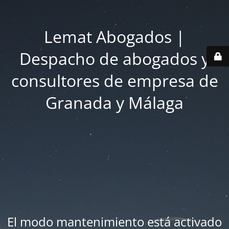
Lemat Abogados |
Despacho de abogados y
consultores de empresa de
Granada y Málaga
El modo mantenimiento está activado