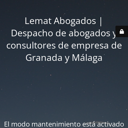
Lemat Abogados |
Despacho de abogados y
consultores de empresa de
Granada y Málaga
El modo mantenimiento está activado