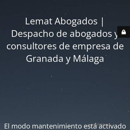
Lemat Abogados |
Despacho de abogados y
consultores de empresa de
Granada y Málaga
El modo mantenimiento está activado