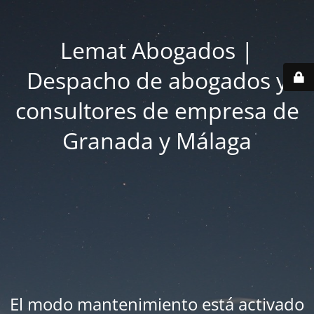
Lemat Abogados |
Despacho de abogados y
consultores de empresa de
Granada y Málaga
El modo mantenimiento está activado