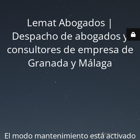
Lemat Abogados |
Despacho de abogados y
consultores de empresa de
Granada y Málaga
El modo mantenimiento está activado