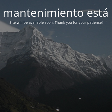
 mantenimiento está 
Site will be available soon. Thank you for your patience!