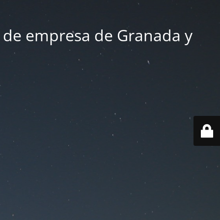
 de empresa de Granada y