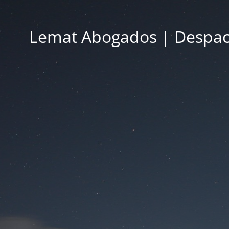
Lemat Abogados | Despac