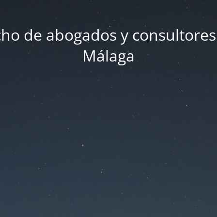
ho de abogados y consultores
Málaga