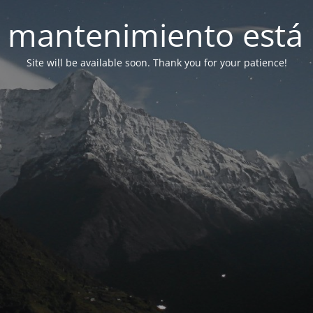
 mantenimiento está 
Site will be available soon. Thank you for your patience!