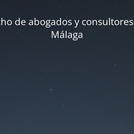
ho de abogados y consultores
Málaga