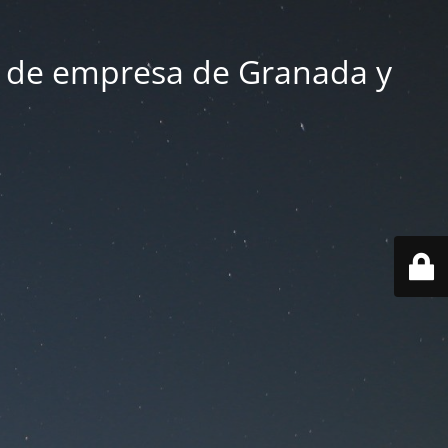
 de empresa de Granada y