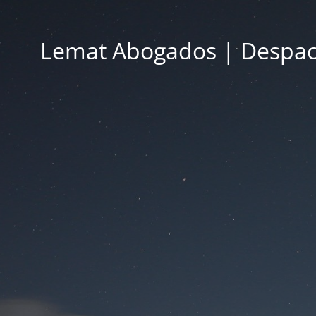
Lemat Abogados | Despac