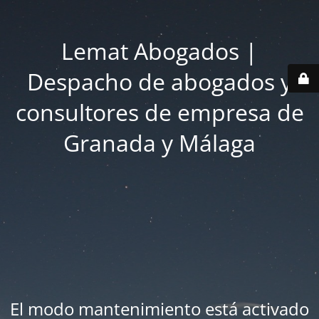
Lemat Abogados |
Despacho de abogados y
consultores de empresa de
Granada y Málaga
El modo mantenimiento está activado