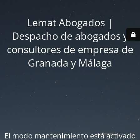
Lemat Abogados |
Despacho de abogados y
consultores de empresa de
Granada y Málaga
El modo mantenimiento está activado