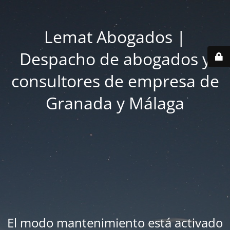
Lemat Abogados |
Despacho de abogados y
consultores de empresa de
Granada y Málaga
El modo mantenimiento está activado