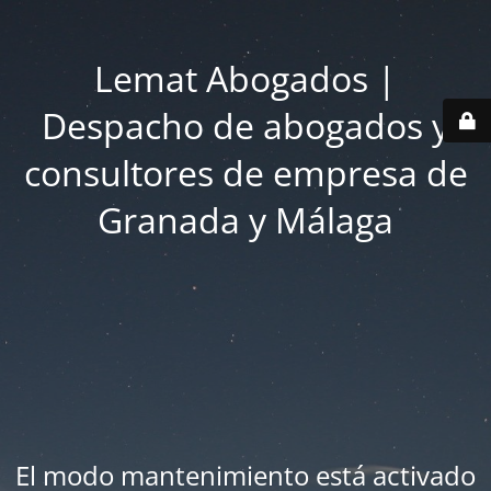
Lemat Abogados |
Despacho de abogados y
consultores de empresa de
Granada y Málaga
El modo mantenimiento está activado