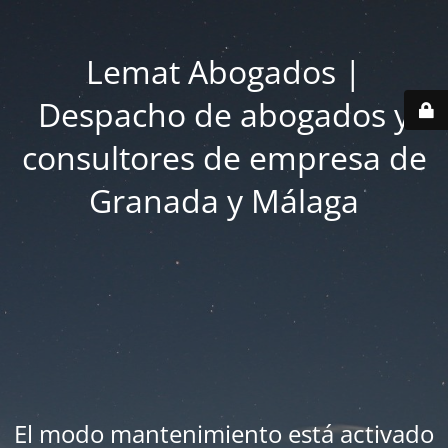
Lemat Abogados |
Despacho de abogados y
consultores de empresa de
Granada y Málaga
El modo mantenimiento está activado