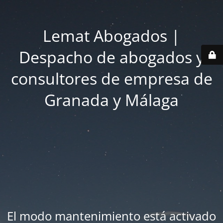
Lemat Abogados |
Despacho de abogados y
consultores de empresa de
Granada y Málaga
El modo mantenimiento está activado