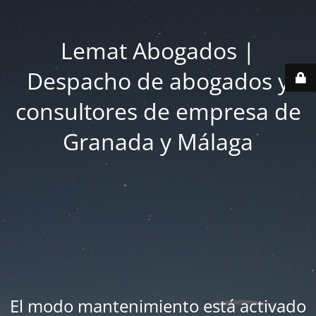
Lemat Abogados |
Despacho de abogados y
consultores de empresa de
Granada y Málaga
El modo mantenimiento está activado