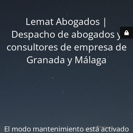
Lemat Abogados |
Despacho de abogados y
consultores de empresa de
Granada y Málaga
El modo mantenimiento está activado