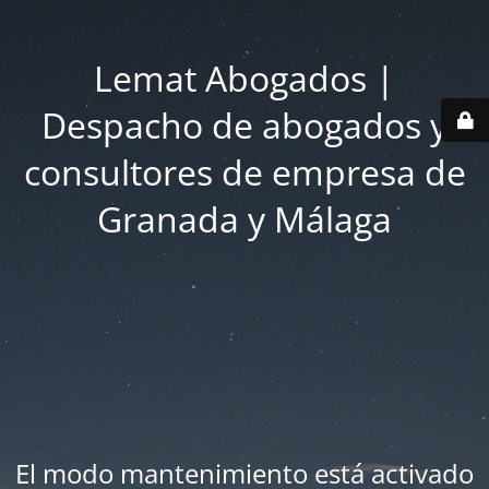
Lemat Abogados |
Despacho de abogados y
consultores de empresa de
Granada y Málaga
El modo mantenimiento está activado