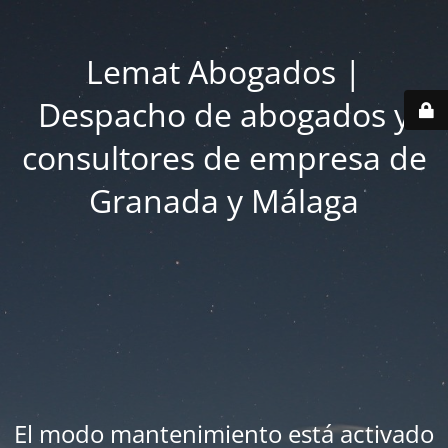
Lemat Abogados |
Despacho de abogados y
consultores de empresa de
Granada y Málaga
El modo mantenimiento está activado