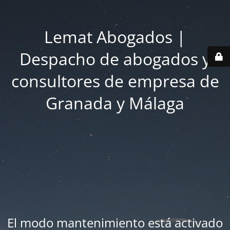
Lemat Abogados |
Despacho de abogados y
consultores de empresa de
Granada y Málaga
El modo mantenimiento está activado