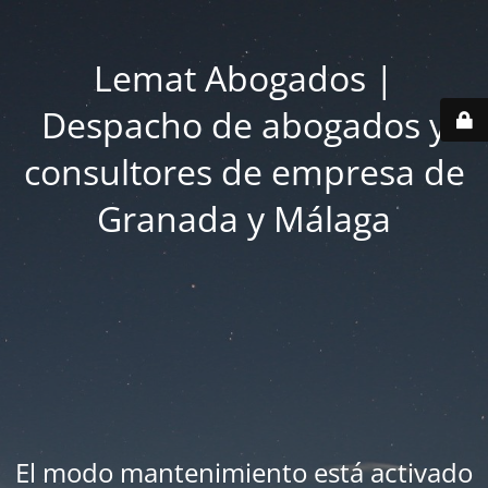
Lemat Abogados |
Despacho de abogados y
consultores de empresa de
Granada y Málaga
El modo mantenimiento está activado