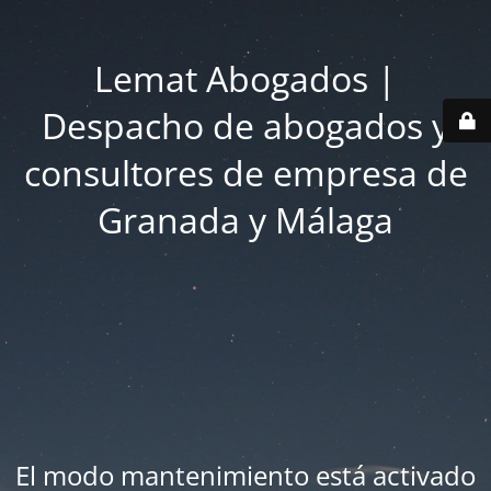
Lemat Abogados |
Despacho de abogados y
consultores de empresa de
Granada y Málaga
El modo mantenimiento está activado