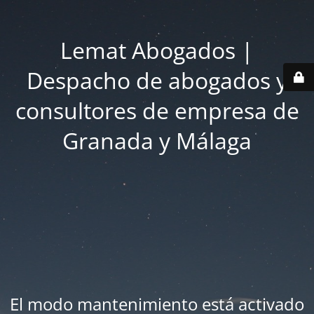
Lemat Abogados |
Despacho de abogados y
consultores de empresa de
Granada y Málaga
El modo mantenimiento está activado