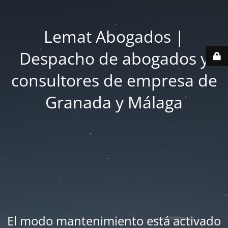
Lemat Abogados |
Despacho de abogados y
consultores de empresa de
Granada y Málaga
El modo mantenimiento está activado