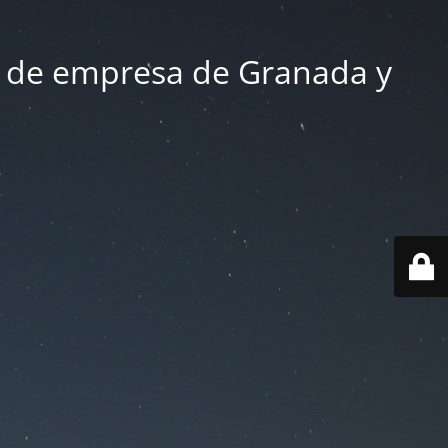
 de empresa de Granada y