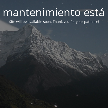
 mantenimiento está 
Site will be available soon. Thank you for your patience!