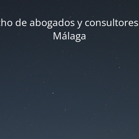
ho de abogados y consultores
Málaga