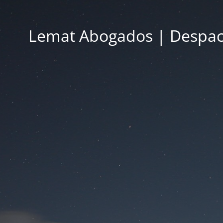
Lemat Abogados | Despac