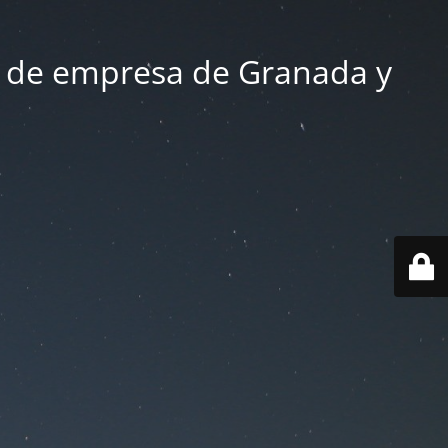
 de empresa de Granada y