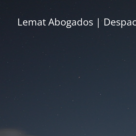
Lemat Abogados | Despac