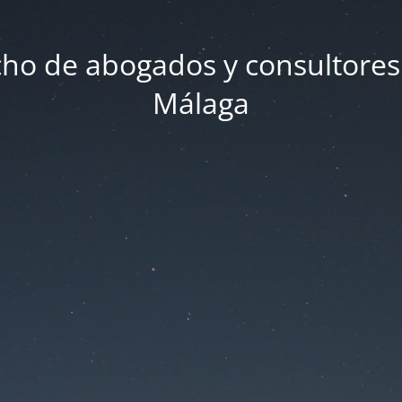
ho de abogados y consultores
Málaga