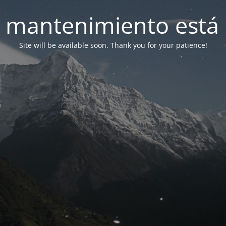
 mantenimiento está 
Site will be available soon. Thank you for your patience!