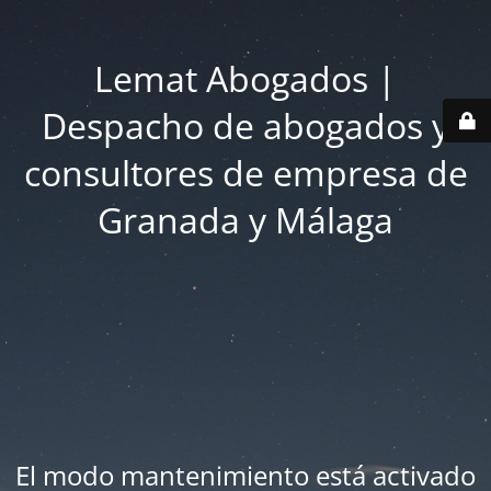
Lemat Abogados |
Despacho de abogados y
consultores de empresa de
Granada y Málaga
El modo mantenimiento está activado