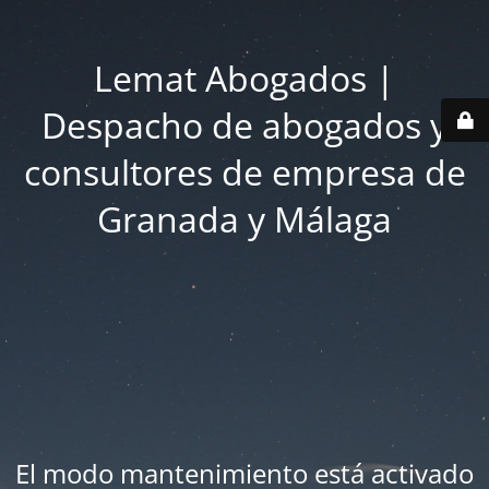
Lemat Abogados |
Despacho de abogados y
consultores de empresa de
Granada y Málaga
El modo mantenimiento está activado