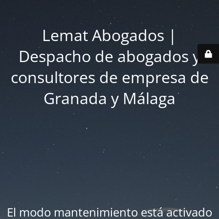
Lemat Abogados |
Despacho de abogados y
consultores de empresa de
Granada y Málaga
El modo mantenimiento está activado