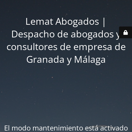
Lemat Abogados |
Despacho de abogados y
consultores de empresa de
Granada y Málaga
El modo mantenimiento está activado