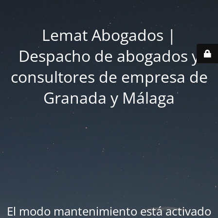
Lemat Abogados |
Despacho de abogados y
consultores de empresa de
Granada y Málaga
El modo mantenimiento está activado