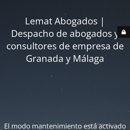
Lemat Abogados |
Despacho de abogados y
consultores de empresa de
Granada y Málaga
El modo mantenimiento está activado