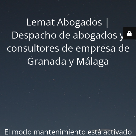
Lemat Abogados |
Despacho de abogados y
consultores de empresa de
Granada y Málaga
El modo mantenimiento está activado