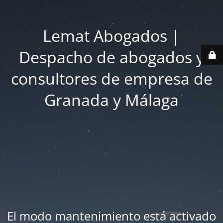
Lemat Abogados |
Despacho de abogados y
consultores de empresa de
Granada y Málaga
El modo mantenimiento está activado