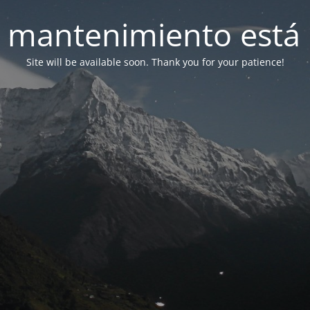
 mantenimiento está 
Site will be available soon. Thank you for your patience!