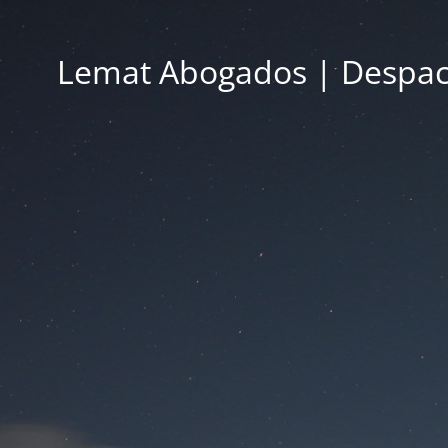
Lemat Abogados | Despac