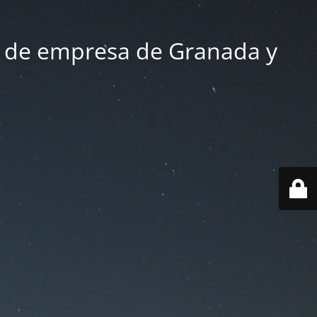
 de empresa de Granada y