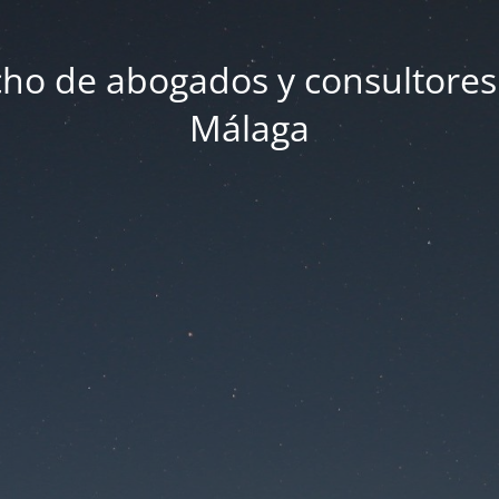
ho de abogados y consultores
Málaga