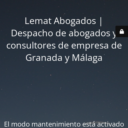
Lemat Abogados |
Despacho de abogados y
consultores de empresa de
Granada y Málaga
El modo mantenimiento está activado