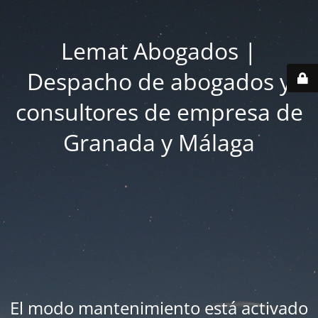
Lemat Abogados |
Despacho de abogados y
consultores de empresa de
Granada y Málaga
El modo mantenimiento está activado