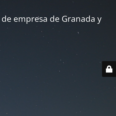
 de empresa de Granada y