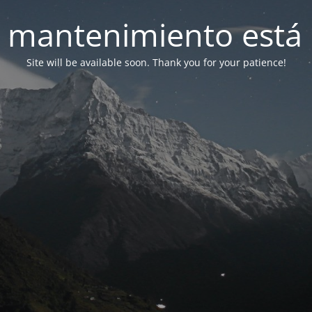
 mantenimiento está 
Site will be available soon. Thank you for your patience!