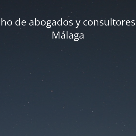
ho de abogados y consultores
Málaga