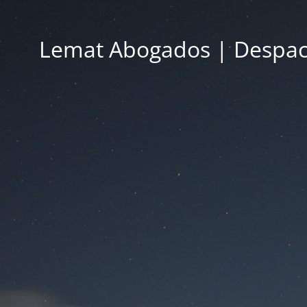
Lemat Abogados | Despac