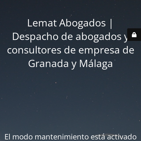
Lemat Abogados |
Despacho de abogados y
consultores de empresa de
Granada y Málaga
El modo mantenimiento está activado