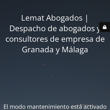
Lemat Abogados |
Despacho de abogados y
consultores de empresa de
Granada y Málaga
El modo mantenimiento está activado