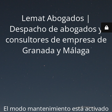
Lemat Abogados |
Despacho de abogados y
consultores de empresa de
Granada y Málaga
El modo mantenimiento está activado