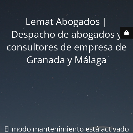
Lemat Abogados |
Despacho de abogados y
consultores de empresa de
Granada y Málaga
El modo mantenimiento está activado