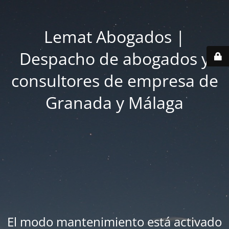
Lemat Abogados |
Despacho de abogados y
consultores de empresa de
Granada y Málaga
El modo mantenimiento está activado