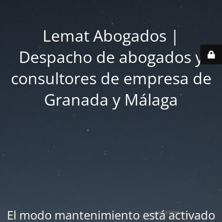
Lemat Abogados |
Despacho de abogados y
consultores de empresa de
Granada y Málaga
El modo mantenimiento está activado