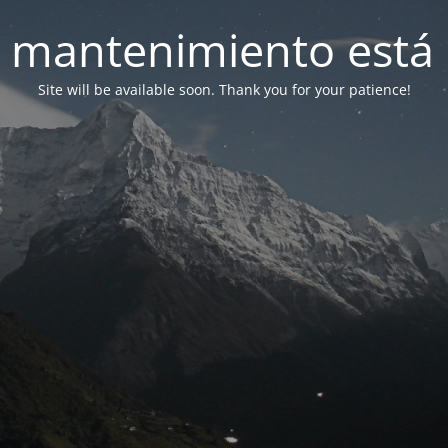
 mantenimiento está 
Site will be available soon. Thank you for your patience!