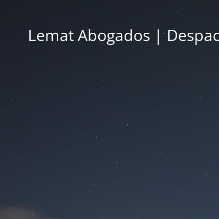
Lemat Abogados | Despac