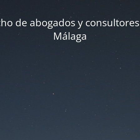
ho de abogados y consultores
Málaga