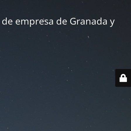
 de empresa de Granada y