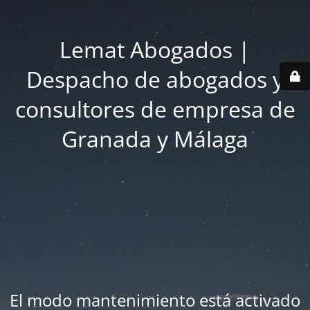
Lemat Abogados |
Despacho de abogados y
consultores de empresa de
Granada y Málaga
El modo mantenimiento está activado